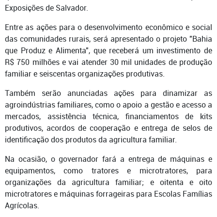
Exposições de Salvador.
Entre as ações para o desenvolvimento econômico e social
das comunidades rurais, será apresentado o projeto "Bahia
que Produz e Alimenta", que receberá um investimento de
R$ 750 milhões e vai atender 30 mil unidades de produção
familiar e seiscentas organizações produtivas.
Também serão anunciadas ações para dinamizar as
agroindústrias familiares, como o apoio a gestão e acesso a
mercados, assistência técnica, financiamentos de kits
produtivos, acordos de cooperação e entrega de selos de
identificação dos produtos da agricultura familiar.
Na ocasião, o governador fará a entrega de máquinas e
equipamentos, como tratores e microtratores, para
organizações da agricultura familiar; e oitenta e oito
microtratores e máquinas forrageiras para Escolas Famílias
Agrícolas.