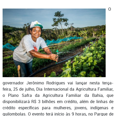
O
governador Jerônimo Rodrigues vai lançar nesta terça-
feira, 25 de julho, Dia Internacional da Agricultura Familiar,
o Plano Safra da Agricultura Familiar da Bahia, que
disponibilizará R$ 3 bilhões em crédito, além de linhas de
crédito específicas para mulheres, jovens, indígenas e
quilombolas. O evento terá início às 9 horas, no Parque de