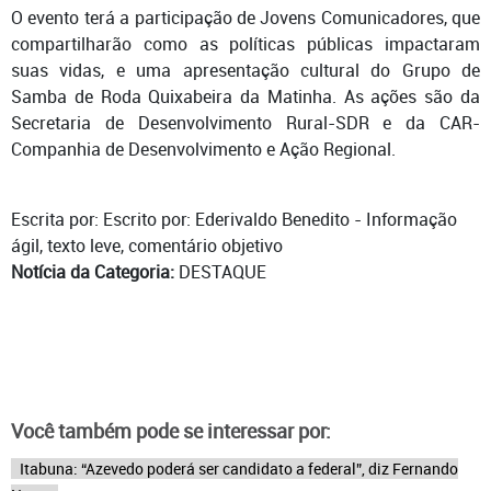
O evento terá a participação de Jovens Comunicadores, que
compartilharão como as políticas públicas impactaram
suas vidas, e uma apresentação cultural do Grupo de
Samba de Roda Quixabeira da Matinha. As ações são da
Secretaria de Desenvolvimento Rural-SDR e da CAR-
Companhia de Desenvolvimento e Ação Regional.
Escrita por: Escrito por: Ederivaldo Benedito - Informação
ágil, texto leve, comentário objetivo
Notícia da Categoria:
DESTAQUE
Você também pode se interessar por:
Itabuna: “Azevedo poderá ser candidato a federal”, diz Fernando