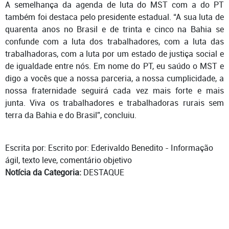
A semelhança da agenda de luta do MST com a do PT
também foi destaca pelo presidente estadual. “A sua luta de
quarenta anos no Brasil e de trinta e cinco na Bahia se
confunde com a luta dos trabalhadores, com a luta das
trabalhadoras, com a luta por um estado de justiça social e
de igualdade entre nós. Em nome do PT, eu saúdo o MST e
digo a vocês que a nossa parceria, a nossa cumplicidade, a
nossa fraternidade seguirá cada vez mais forte e mais
junta. Viva os trabalhadores e trabalhadoras rurais sem
terra da Bahia e do Brasil”, concluiu.
Escrita por: Escrito por: Ederivaldo Benedito - Informação
ágil, texto leve, comentário objetivo
Notícia da Categoria:
DESTAQUE