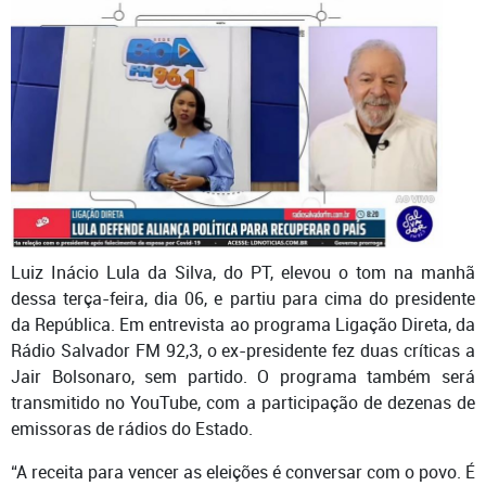
Luiz Inácio Lula da Silva, do PT, elevou o tom na manhã
dessa terça-feira, dia 06, e partiu para cima do presidente
da República. Em entrevista ao programa Ligação Direta, da
Rádio Salvador FM 92,3, o
ex-presidente fez duas críticas a
Jair Bolsonaro, sem partido. O programa também será
transmitido no YouTube, com a participação de dezenas de
emissoras de rádios do Estado.
“A receita para vencer as eleições é conversar com o povo. É