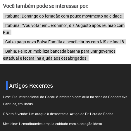
Você também pode se interessar por:
Itabuna: Domingo do feriadão com pouco movimento na cidade
Itabuna: “Vou votar em Jerônimo”, diz Augusto após reunião com
Rui
Caixa paga novo Bolsa Família a beneficiários com NIS de final 8
Bahia: Félix Jr. mobiliza bancada baiana para unir governos
estadual e federal na ajuda aos desabrigados
Artigos Recentes
Uesc: Dia Internacional do Cacau é lembrado com aula na sede da Cooperativa
Cabruca, em Ilhéus
O Voto à venda: Um ataque à democracia-Artigo de Dr. Heraldo Rocha
Medicina: Hemodinâmica amplia cuidado com o coração idoso