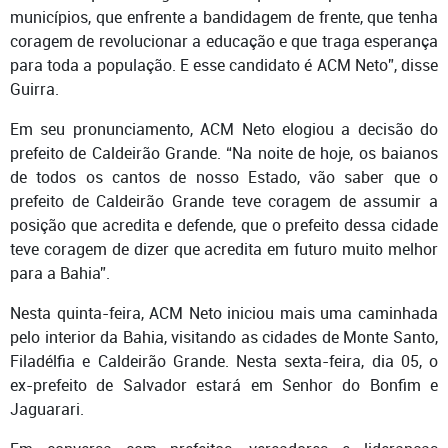
municípios, que enfrente a bandidagem de frente, que tenha
coragem de revolucionar a educação e que traga esperança
para toda a população. E esse candidato é ACM Neto”, disse
Guirra.
Em seu pronunciamento, ACM Neto elogiou a decisão do
prefeito de Caldeirão Grande. “Na noite de hoje, os baianos
de todos os cantos de nosso Estado, vão saber que o
prefeito de Caldeirão Grande teve coragem de assumir a
posição que acredita e defende, que o prefeito dessa cidade
teve coragem de dizer que acredita em futuro muito melhor
para a Bahia”.
Nesta quinta-feira, ACM Neto iniciou mais uma caminhada
pelo interior da Bahia, visitando as cidades de Monte Santo,
Filadélfia e Caldeirão Grande. Nesta sexta-feira, dia 05, o
ex-prefeito de Salvador estará em Senhor do Bonfim e
Jaguarari.