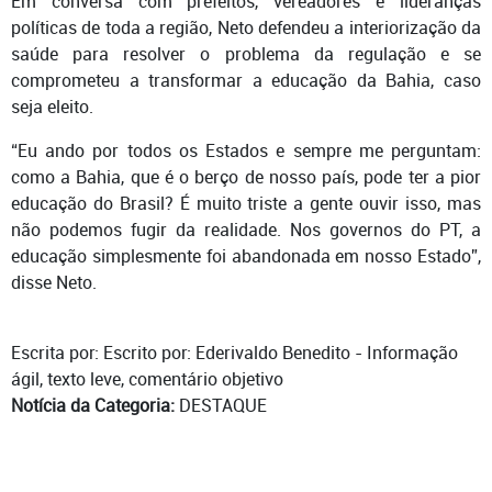
Em conversa com prefeitos, vereadores e lideranças
políticas de toda a região, Neto defendeu a interiorização da
saúde para resolver o problema da regulação e se
comprometeu a transformar a educação da Bahia, caso
seja eleito.
“Eu ando por todos os Estados e sempre me perguntam:
como a Bahia, que é o berço de nosso país, pode ter a pior
educação do Brasil? É muito triste a gente ouvir isso, mas
não podemos fugir da realidade. Nos governos do PT, a
educação simplesmente foi abandonada em nosso Estado”,
disse Neto.
Escrita por: Escrito por: Ederivaldo Benedito - Informação
ágil, texto leve, comentário objetivo
Notícia da Categoria:
DESTAQUE