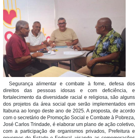
Segurança alimentar e combate à fome, defesa dos
direitos das pessoas idosas e com deficiência, e
fortalecimento da diversidade racial e religiosa,
são alguns
dos projetos da área social que serão implementados em
Itabuna ao longo deste ano de 2025. A proposta, de acordo
com o secretário de Promoção Social e Combate à Pobreza,
José Carlos Trindade, é e
laborar um plano de ação coletivo,
com a participação de organismos privados, Prefeitura e
governos do Estado e Federal, visando as comemorações