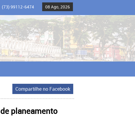
(73) 99112-6474
08 Ago, 2026
Compartilhe no Facebook
 de planeamento