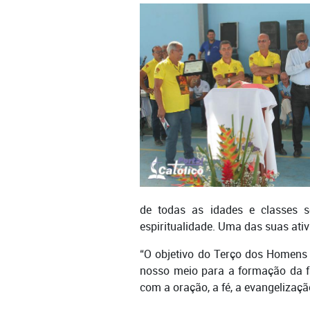
de todas as idades e classes 
espiritualidade. Uma das suas ati
“O objetivo do Terço dos Homens 
nosso meio para a formação da f
com a oração, a fé, a evangelizaç