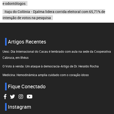
e odontólogos
Itaju do Colônia - Djalma lidera corrida eleitoral com 65,71% de
intenção de votos na pesquisa
Artigos Recentes
Uesc: Dia Internacional do Cacau é lembrado com aula na sede da Cooperativa
Cabruca, em Ilhéus
O Voto à venda: Um ataque à democracia-Artigo de Dr. Heraldo Rocha
Medicina: Hemodinâmica amplia cuidado com o coração idoso
Fique Conectado
Instagram