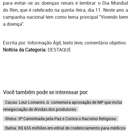
para evitar-se as doenças renais e lembrar o Dia Mundial
do Rim, que é celebrado na quinta-feira, dia 11. Neste ano a
campanha nacional tem como tema principal “Vivendo bem
a doença”.
Escrita por: Informação Ágil, texto leve, comentário objetivo
Notícia da Categoria:
DESTAQUE
Você também pode se interessar por:
Cacau: Leur Lomanto Jr. comemora aprovação de MP que inclui
renegociação de dívidas dos produtores
Ilhéus: 9ª Caminhada pela Paz e Contra o Racismo Religioso
Bahia: R$ 655 milhões em edital de credenciamento para médicos