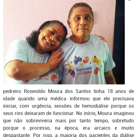
pedreiro Rosenildo Moura dos Santos tinha 18 anos de
idade quando uma médica informou que ele precisava
iniciar, com urgência, sessões de hemodiálise porque os
seus rins deixaram de funcionar. No início, Moura imaginou
que não sobreviveria mais por tanto tempo, sobretudo
porque o processo, na época, era arcaico e muito
desgastante. Por isso, a maioria dos pacientes da diálise