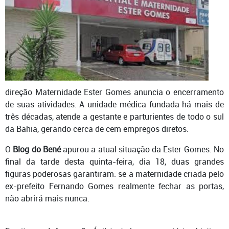
direção Maternidade Ester Gomes anuncia o encerramento
de suas atividades. A unidade médica fundada há mais de
três décadas, atende a gestante e parturientes de todo o sul
da Bahia, gerando cerca de cem empregos diretos.
O
Blog do Bené
apurou a atual situação da Ester Gomes. No
final da tarde desta quinta-feira, dia 18, duas grandes
figuras poderosas garantiram: se a maternidade criada pelo
ex-prefeito Fernando Gomes realmente fechar as portas,
não abrirá mais nunca.