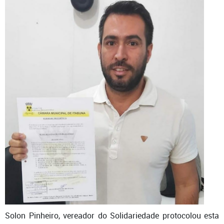
Solon Pinheiro
, vereador do Solidariedade protocolou esta