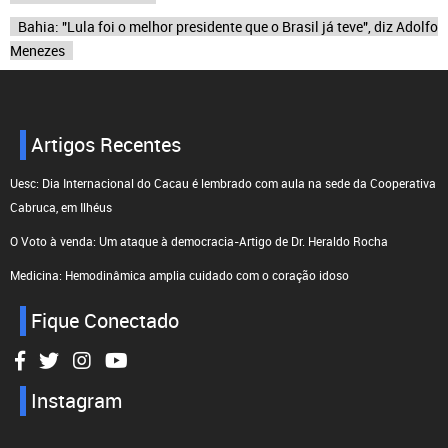
Bahia: "Lula foi o melhor presidente que o Brasil já teve", diz Adolfo
Menezes
Artigos Recentes
Uesc: Dia Internacional do Cacau é lembrado com aula na sede da Cooperativa
Cabruca, em Ilhéus
O Voto à venda: Um ataque à democracia-Artigo de Dr. Heraldo Rocha
Medicina: Hemodinâmica amplia cuidado com o coração idoso
Fique Conectado
Instagram