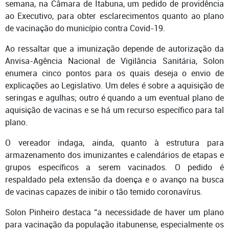
semana, na Câmara de Itabuna, um pedido de providência
ao Executivo, para obter esclarecimentos quanto ao plano
de vacinação do município contra Covid-19.
Ao ressaltar que a imunização depende de autorização da
Anvisa-Agência Nacional de Vigilância Sanitária, Solon
enumera cinco pontos para os quais deseja o envio de
explicações ao Legislativo.
Um deles é sobre a aquisição de
seringas e agulhas; outro é quando a um eventual plano de
aquisição de vacinas e se há um recurso específico para tal
plano.
O vereador indaga, ainda, quanto à estrutura para
armazenamento dos imunizantes e calendários de etapas e
grupos específicos a serem vacinados. O pedido é
respaldado pela extensão da doença e o avanço na busca
de vacinas capazes de inibir o tão temido coronavírus.
Solon Pinheiro destaca “a necessidade de haver um plano
para vacinação da população itabunense, especialmente os