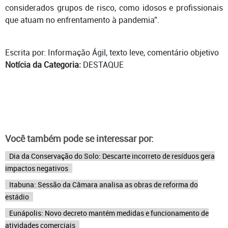
considerados grupos de risco, como idosos e profissionais
que atuam no enfrentamento à pandemia”.
Escrita por: Informação Ágil, texto leve, comentário objetivo
Notícia da Categoria:
DESTAQUE
Você também pode se interessar por:
Dia da Conservação do Solo: Descarte incorreto de resíduos gera
impactos negativos
Itabuna: Sessão da Câmara analisa as obras de reforma do
estádio
Eunápolis: Novo decreto mantém medidas e funcionamento de
atividades comerciais