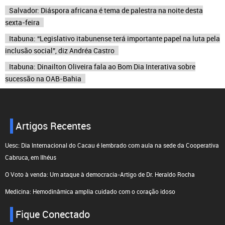
Salvador: Diáspora africana é tema de palestra na noite desta
sexta-feira
Itabuna: “Legislativo itabunense terá importante papel na luta pela
inclusão social”, diz Andréa Castro
Itabuna: Dinailton Oliveira fala ao Bom Dia Interativa sobre
sucessão na OAB-Bahia
Artigos Recentes
Uesc: Dia Internacional do Cacau é lembrado com aula na sede da Cooperativa
Cabruca, em Ilhéus
O Voto à venda: Um ataque à democracia-Artigo de Dr. Heraldo Rocha
Medicina: Hemodinâmica amplia cuidado com o coração idoso
Fique Conectado