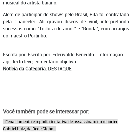
musical do artista baiano.
Além de participar de shows pelo Brasil, Rita foi contratada
pela Chanceler. Ali gravou discos de vinil, interpretando
sucessos como "Tortura de amor" e "Ronda", com arranjos
do maestro Portinho.
Escrita por: Escrito por: Ederivaldo Benedito - Informação
ágil, texto leve, comentário objetivo
Notícia da Categoria:
DESTAQUE
Você também pode se interessar por:
Fenaj lamenta e repudia tentativa de assassinato do repórter
Gabriel Luiz, da Rede Globo