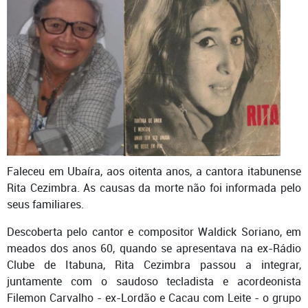
Faleceu em Ubaíra, aos oitenta anos, a cantora itabunense
Rita Cezimbra. As causas da morte não foi informada pelo
seus familiares.
Descoberta pelo cantor e compositor Waldick Soriano, em
meados dos anos 60, quando se apresentava na ex-Rádio
Clube de Itabuna, Rita Cezimbra passou a integrar,
juntamente com o saudoso tecladista e acordeonista
Filemon Carvalho - ex-Lordão e Cacau com Leite - o grupo