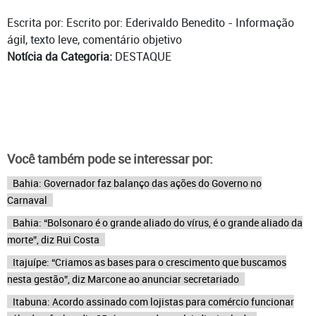
Escrita por: Escrito por: Ederivaldo Benedito - Informação
ágil, texto leve, comentário objetivo
Notícia da Categoria:
DESTAQUE
Você também pode se interessar por:
Bahia: Governador faz balanço das ações do Governo no
Carnaval
Bahia: “Bolsonaro é o grande aliado do vírus, é o grande aliado da
morte”, diz Rui Costa
Itajuípe: “Criamos as bases para o crescimento que buscamos
nesta gestão”, diz Marcone ao anunciar secretariado
Itabuna: Acordo assinado com lojistas para comércio funcionar