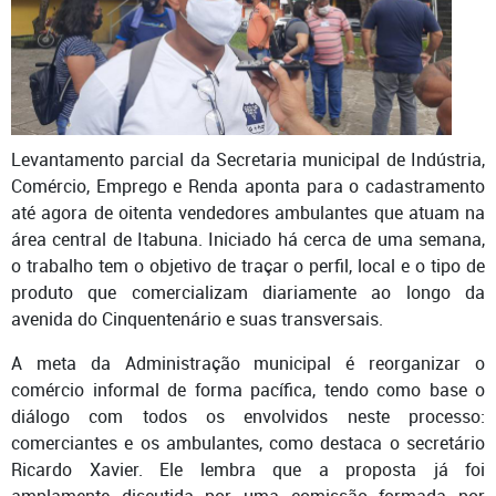
Levantamento parcial da Secretaria municipal de Indústria,
Comércio, Emprego e Renda aponta para o cadastramento
até agora de oitenta vendedores ambulantes que atuam na
área central de Itabuna. Iniciado há cerca de uma semana,
o trabalho tem o objetivo de traçar o perfil, local e o tipo de
produto que comercializam diariamente ao longo da
avenida do Cinquentenário e suas transversais.
A meta da Administração municipal é reorganizar o
comércio informal de forma pacífica, tendo como base o
diálogo com todos os envolvidos neste processo:
comerciantes e os ambulantes, como destaca o secretário
Ricardo Xavier. Ele lembra que a proposta já foi
amplamente discutida por uma comissão formada por