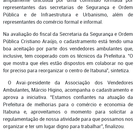
representantes das secretarias de Segurança e Ordem
Pública e de Infraestrutura e Urbanismo, além de
representantes do comércio formal e informal.
Na avaliação do fiscal da Secretaria da Segurança e Ordem
Pública Cristiano Araújo, o cadastramento está tendo uma
boa aceitação por parte dos vendedores ambulantes que,
inclusive, tem cooperado com os técnicos da Prefeitura. “O
que mostra que eles estão dispostos em colaborar no que
for preciso para reorganizar o centro de Itabuna”, sintetiza.
O Avai-presidente da Associação dos Vendedores
Ambulantes, Márcio Higino, acompanha o cadastramento e
aprova a iniciativa. “Estamos confiantes na atuação da
Prefeitura de melhorias para o comércio e economia de
Itabuna e, aproveitamos o momento para solicitar a
regulamentação de nossa atividade para que possamos nos
organizar e ter um lugar digno para trabalhar”, finalizou.