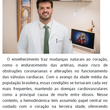
O envelhecimento traz mudanças naturais ao coração,
como o endurecimento das artérias, maior risco de
obstruções coronarianas e alterações no funcionamento
das válvulas cardíacas. Com o avanço da idade média da
população brasileira, essas condições se tornaram cada vez
mais frequentes, mantendo as doenças cardiovasculares
como a principal causa de morte entre idosos. Nesse
contexto, a hemodinâmica tem assumido papel central no
cuidado com o coração na terceira idade, oferecendo