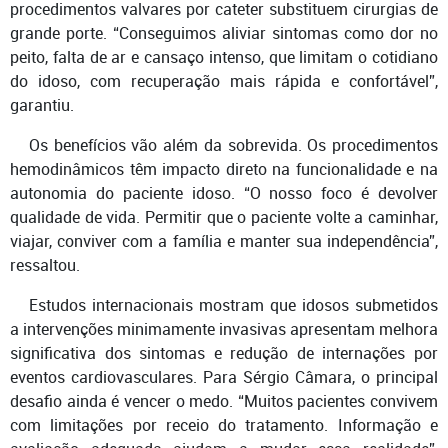
procedimentos valvares por cateter substituem cirurgias de
grande porte. “Conseguimos aliviar sintomas como dor no
peito, falta de ar e cansaço intenso, que limitam o cotidiano
do idoso, com recuperação mais rápida e confortável”,
garantiu.
Os benefícios vão além da sobrevida. Os procedimentos
hemodinâmicos têm impacto direto na funcionalidade e na
autonomia do paciente idoso. “O nosso foco é devolver
qualidade de vida. Permitir que o paciente volte a caminhar,
viajar, conviver com a família e manter sua independência”,
ressaltou.
Estudos internacionais mostram que idosos submetidos
a intervenções minimamente invasivas apresentam melhora
significativa dos sintomas e redução de internações por
eventos cardiovasculares. Para Sérgio Câmara, o principal
desafio ainda é vencer o medo. “Muitos pacientes convivem
com limitações por receio do tratamento. Informação e