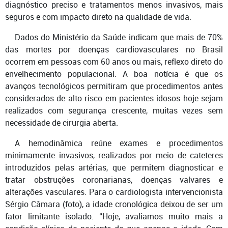
diagnóstico preciso e tratamentos menos invasivos, mais
seguros e com impacto direto na qualidade de vida.
Dados do Ministério da Saúde indicam que mais de 70%
das mortes por doenças cardiovasculares no Brasil
ocorrem em pessoas com 60 anos ou mais, reflexo direto do
envelhecimento populacional. A boa notícia é que os
avanços tecnológicos permitiram que procedimentos antes
considerados de alto risco em pacientes idosos hoje sejam
realizados com segurança crescente, muitas vezes sem
necessidade de cirurgia aberta.
A hemodinâmica reúne exames e procedimentos
minimamente invasivos, realizados por meio de cateteres
introduzidos pelas artérias, que permitem diagnosticar e
tratar obstruções coronarianas, doenças valvares e
alterações vasculares. Para o cardiologista intervencionista
Sérgio Câmara (foto), a idade cronológica deixou de ser um
fator limitante isolado. “Hoje, avaliamos muito mais a