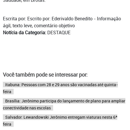
Saudade, em Brotas.
Escrita por: Escrito por: Ederivaldo Benedito - Informação
ágil, texto leve, comentário objetivo
Notícia da Categoria:
DESTAQUE
Você também pode se interessar por:
Itabuna: Pessoas com 28 e 29 anos são vacinadas até quinta-
feira
Brasília: Jerônimo participa do lançamento de plano para ampliar
conectividade nas escolas
Salvador: Lewandowski Jerônimo entregam viaturas nesta 6ª
feira