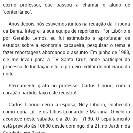
eterno professor, que passou a chamar o aluno de
‘conterrâneo’.
Anos depois, nós estivemos juntos na redação da Tribuna
da Bahia. Integrei a sua equipe de repórteres. Por Libório e
por Geraldo Lemos, eu fui estimulado a aprofundar os
estudos sobre a economia cacaueira, pesquisar o tema e
fazer reportagens abordando o assunto. Em junho de 1988,
ele me levou para a TV Santa Cruz, onde participei do
processo de fundação e fui o primeiro editor do noticiário da
noite.
Eternamente grato ao professor Carlos Libório, com o
coração partido, faço este registro!
Carlos Libório deixa a esposa, Nely Libório, conhecida
como dona Lili, e os filhos Leonardo e Mariana. O velório
acontece neste sábado, dia 20, às 17h30. O sepultamento
está previsto às 10h30 desde domingo, dia 21, no Jardim da