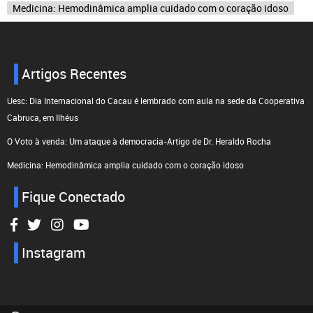
Medicina: Hemodinâmica amplia cuidado com o coração idoso
Artigos Recentes
Uesc: Dia Internacional do Cacau é lembrado com aula na sede da Cooperativa
Cabruca, em Ilhéus
O Voto à venda: Um ataque à democracia-Artigo de Dr. Heraldo Rocha
Medicina: Hemodinâmica amplia cuidado com o coração idoso
Fique Conectado
Instagram