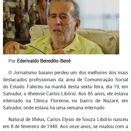
Por
Ederivaldo Benedito-Bené
O Jornalismo baiano perdeu um dos melhores dos mais
destacados profissionais da área de Comunicação Social
do Estado. Faleceu na manhã desta sexta-feira, dia 19, em
Salvador, o ilheense Carlos Libório. Aos 85 anos, ele estava
internado na Clínica Florense, no bairro de Nazaré, em
Salvador, onde estava há uma semana internado.
Natural de Ilhéus, Carlos Elysio de Souza Libório nasceu
em 8 de fevereiro de 1940. Aos onze anos, se mudou com a