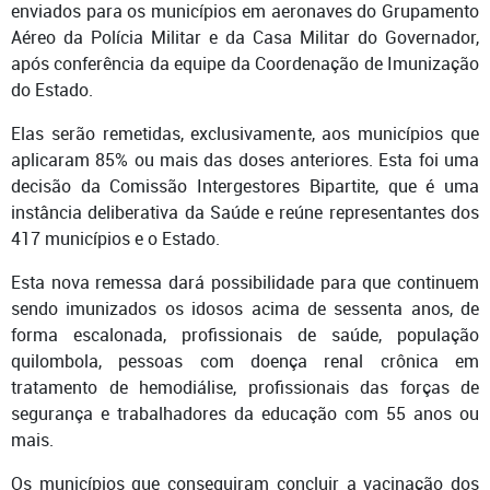
enviados para os municípios em aeronaves do Grupamento
Aéreo da Polícia Militar e da Casa Militar do Governador,
após conferência da equipe da Coordenação de Imunização
do Estado.
Elas serão remetidas, exclusivamente, aos municípios que
aplicaram 85% ou mais das doses anteriores. Esta foi uma
decisão da Comissão Intergestores Bipartite, que é uma
instância deliberativa da Saúde e reúne representantes dos
417 municípios e o Estado.
Esta nova remessa dará possibilidade para que continuem
sendo imunizados os idosos acima de sessenta anos, de
forma escalonada, profissionais de saúde, população
quilombola, pessoas com doença renal crônica em
tratamento de hemodiálise, profissionais das forças de
segurança e trabalhadores da educação com 55 anos ou
mais.
Os municípios que conseguiram concluir a vacinação dos