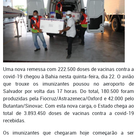
Uma nova remessa com 222.500 doses de vacinas contra a
covid-19 chegou à Bahia nesta quinta-feira, dia 22. O avião
que trouxe os imunizantes pousou no aeroporto de
Salvador por volta das 17 horas. Do total, 180.500 foram
produzidas pela Fiocruz/Astrazeneca/Oxford e 42.000 pelo
Butantan/Sinovac. Com esta nova carga, o Estado chega ao
total de 3.893.450 doses de vacinas contra a covid-19
recebidas.
Os imunizantes que chegaram hoje começarão a ser