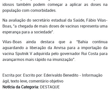
idosos também podem começar a aplicar as doses na
população com comorbidades.
Na avaliação do secretário estadual da Saúde, Fábio Vilas-
Boas, “a chegada de mais doses de vacinas representa uma
esperança para a sociedade”.
Vilas-Boas ainda destaca que a “Bahia continua
aguardando a liberação da Anvisa para a importação da
vacina Sputnik V adquirida pelo governador Rui Costa para
avançarmos mais rápido na imunização”.
Escrita por: Escrito por: Ederivaldo Benedito - Informação
ágil, texto leve, comentário objetivo
Notícia da Categoria:
DESTAQUE