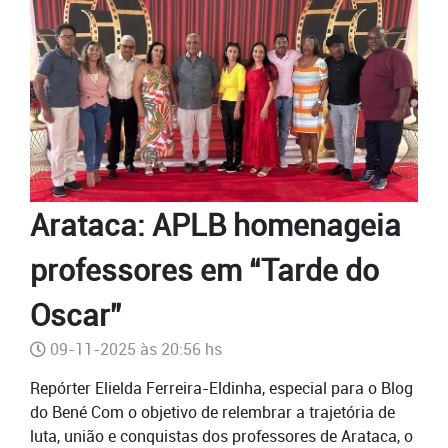
Arataca: APLB homenageia
professores em “Tarde do
Oscar”
09-11-2025 às 20:56 hs
Repórter Elielda Ferreira-Eldinha, especial para o Blog
do Bené Com o objetivo de relembrar a trajetória de
luta, união e conquistas dos professores de Arataca, o