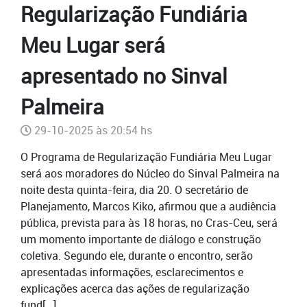
Regularização Fundiária
Meu Lugar será
apresentado no Sinval
Palmeira
29-10-2025 às 20:54 hs
O Programa de Regularização Fundiária Meu Lugar
será aos moradores do Núcleo do Sinval Palmeira na
noite desta quinta-feira, dia 20. O secretário de
Planejamento, Marcos Kiko, afirmou que a audiência
pública, prevista para às 18 horas, no Cras-Ceu, será
um momento importante de diálogo e construção
coletiva. Segundo ele, durante o encontro, serão
apresentadas informações, esclarecimentos e
explicações acerca das ações de regularização
fund[...]