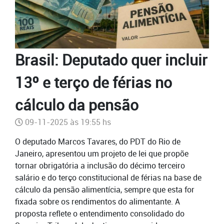
Brasil: Deputado quer incluir
13º e terço de férias no
cálculo da pensão
09-11-2025 às 19:55 hs
O deputado Marcos Tavares, do PDT do Rio de
Janeiro, apresentou um projeto de lei que propõe
tornar obrigatória a inclusão do décimo terceiro
salário e do terço constitucional de férias na base de
cálculo da pensão alimentícia, sempre que esta for
fixada sobre os rendimentos do alimentante. A
proposta reflete o entendimento consolidado do