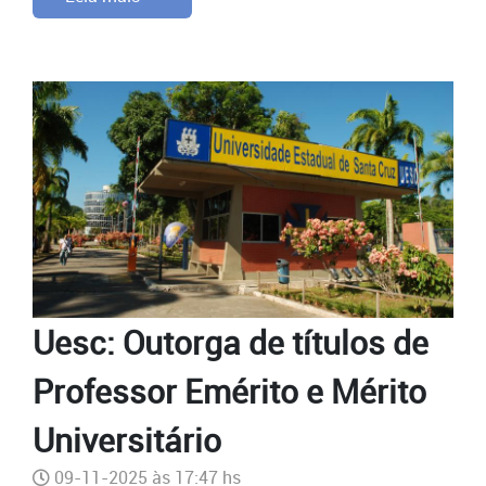
Uesc: Outorga de títulos de
Professor Emérito e Mérito
Universitário
09-11-2025 às 17:47 hs