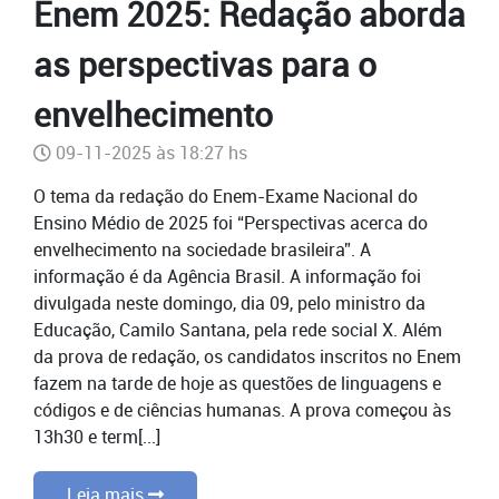
Enem 2025: Redação aborda
as perspectivas para o
envelhecimento
09-11-2025 às 18:27 hs
O tema da redação do Enem-Exame Nacional do
Ensino Médio de 2025 foi “Perspectivas acerca do
envelhecimento na sociedade brasileira”. A
informação é da Agência Brasil. A informação foi
divulgada neste domingo, dia 09, pelo ministro da
Educação, Camilo Santana, pela rede social X. Além
da prova de redação, os candidatos inscritos no Enem
fazem na tarde de hoje as questões de linguagens e
códigos e de ciências humanas. A prova começou às
13h30 e term[...]
Leia mais