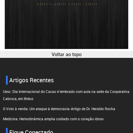
Voltar ao topo
Artigos Recentes
Uesc: Dia Internacional do Cacau é lembrado com aula na sede da Cooperativa
Cabruca, em Ilhéus
O Voto à venda: Um ataque à democracia-Artigo de Dr. Heraldo Rocha
Medicina: Hemodinâmica amplia cuidado com o coração idoso
Fique Conectado