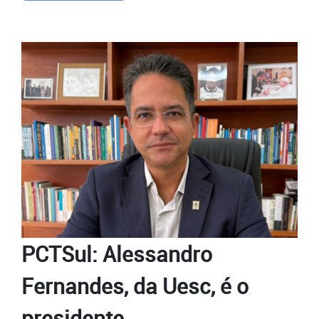
PCTSul: Alessandro
Fernandes, da Uesc, é o
presidente