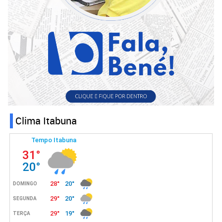
Clima Itabuna