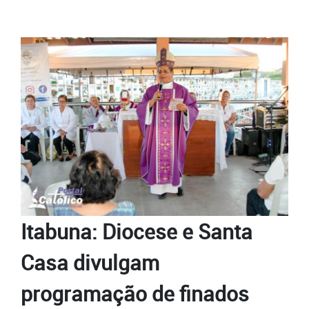
Itabuna: Diocese e Santa
Casa divulgam
programação de finados