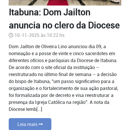
Itabuna: Dom Jailton
anuncia no clero da Diocese
10-11-2025 às 10:22 hs
Dom Jailton de Oliveira Lino anunciou dia 09, a
nomeação e a posse de vinte e cinco sacerdotes em
diferentes ofícios e paróquias da Diocese de Itabuna.
De acordo com o site oficial da instituição –
reestruturado no último final de semana – a decisão
do bispo de Itabuna, “um passo significativo para a
organização e o fortalecimento de sua ação pastoral,
foi formalizada por de decreto e visa reestruturar a
presença da Igreja Católica na região”. A nota da
Diocese lemb[...]
Leia mais