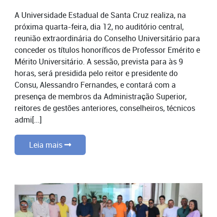
A Universidade Estadual de Santa Cruz realiza, na
próxima quarta-feira, dia 12, no auditório central,
reunião extraordinária do Conselho Universitário para
conceder os títulos honoríficos de Professor Emérito e
Mérito Universitário. A sessão, prevista para às 9
horas, será presidida pelo reitor e presidente do
Consu, Alessandro Fernandes, e contará com a
presença de membros da Administração Superior,
reitores de gestões anteriores, conselheiros, técnicos
admi[...]
Leia mais