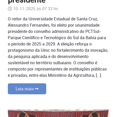
10-11-2025 às 07:32 hs
O reitor da Universidade Estadual de Santa Cruz,
Alessandro Fernandes, foi eleito por unanimidade
presidente do conselho administrativo do PCTSul-
Parque Científico e Tecnológico do Sul da Bahia para
o período de 2025 a 2029. A eleição reforça o
protagonismo da Uesc no fortalecimento da inovação,
da pesquisa aplicada e do desenvolvimento
sustentável no território sulbaiano. O conselho é
composto por representantes de instituições públicas
e privadas, entre elas Ministério da Agricultura, [...]
Leia mais