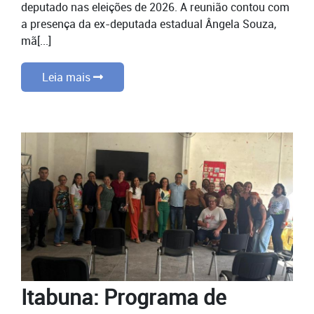
deputado nas eleições de 2026. A reunião contou com
a presença da ex-deputada estadual Ângela Souza,
mã[...]
Leia mais
Itabuna: Programa de