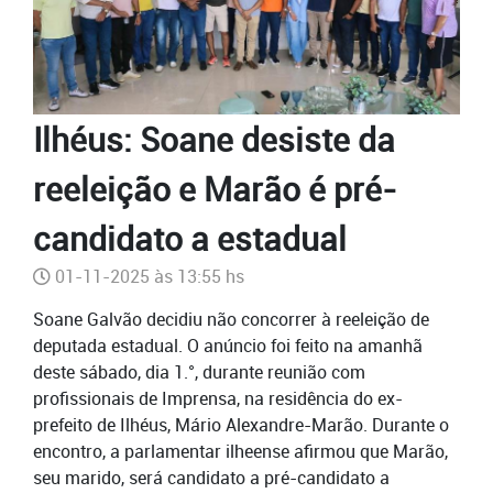
Ilhéus: Soane desiste da
reeleição e Marão é pré-
candidato a estadual
01-11-2025 às 13:55 hs
Soane Galvão decidiu não concorrer à reeleição de
deputada estadual. O anúncio foi feito na amanhã
deste sábado, dia 1.°, durante reunião com
profissionais de Imprensa, na residência do ex-
prefeito de Ilhéus, Mário Alexandre-Marão. Durante o
encontro, a parlamentar ilheense afirmou que Marão,
seu marido, será candidato a pré-candidato a