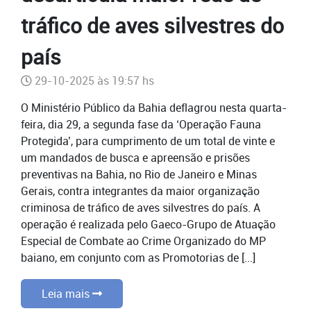
tráfico de aves silvestres do
país
29-10-2025 às 19:57 hs
O Ministério Público da Bahia deflagrou nesta quarta-
feira, dia 29, a segunda fase da ‘Operação Fauna
Protegida’, para cumprimento de um total de vinte e
um mandados de busca e apreensão e prisões
preventivas na Bahia, no Rio de Janeiro e Minas
Gerais, contra integrantes da maior organização
criminosa de tráfico de aves silvestres do país. A
operação é realizada pelo Gaeco-Grupo de Atuação
Especial de Combate ao Crime Organizado do MP
baiano, em conjunto com as Promotorias de [...]
Leia mais