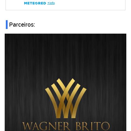
Parceiros: