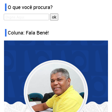
O que você procura?
Coluna: Fala Bené!