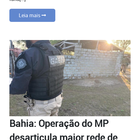
Leia mais
Bahia: Operação do MP
desarticula maior rede de