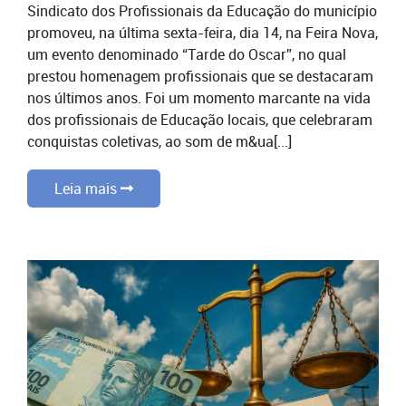
Sindicato dos Profissionais da Educação do município
promoveu, na última sexta-feira, dia 14, na Feira Nova,
um evento denominado “Tarde do Oscar”, no qual
prestou homenagem profissionais que se destacaram
nos últimos anos. Foi um momento marcante na vida
dos profissionais de Educação locais, que celebraram
conquistas coletivas, ao som de m&ua[...]
Leia mais