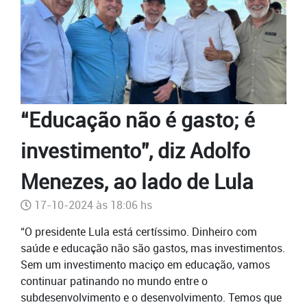
“Educação não é gasto; é
investimento”, diz Adolfo
Menezes, ao lado de Lula
17-10-2024 às 18:06 hs
“O presidente Lula está certíssimo. Dinheiro com
saúde e educação não são gastos, mas investimentos.
Sem um investimento maciço em educação, vamos
continuar patinando no mundo entre o
subdesenvolvimento e o desenvolvimento. Temos que