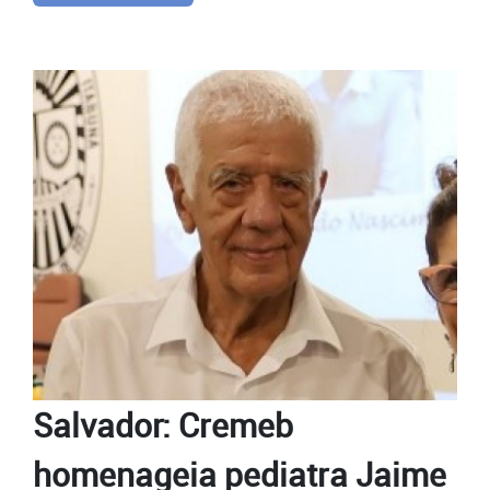
Salvador: Cremeb
homenageia pediatra Jaime