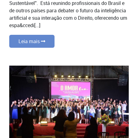
Sustentável”. Está reunindo profissionais do Brasil e
de outros países para debater o futuro da inteligência
artificial e sua interação com o Direito, oferecendo um
espa&ccedi[...]
Leia mais