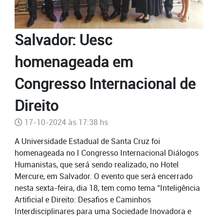
Salvador: Uesc
homenageada em
Congresso Internacional de
Direito
17-10-2024 às 17:38 hs
A Universidade Estadual de Santa Cruz foi
homenageada no I Congresso Internacional Diálogos
Humanistas, que será sendo realizado, no Hotel
Mercure, em Salvador. O evento que será encerrado
nesta sexta-feira, dia 18, tem como tema “Inteligência
Artificial e Direito: Desafios e Caminhos
Interdisciplinares para uma Sociedade Inovadora e