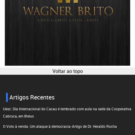
Voltar ao topo
Artigos Recentes
Uesc: Dia Internacional do Cacau é lembrado com aula na sede da Cooperativa
Cabruca, em Ilhéus
O Voto à venda: Um ataque à democracia-Artigo de Dr. Heraldo Rocha