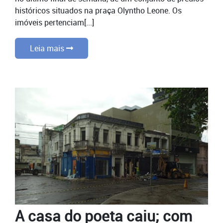
históricos situados na praça Olyntho Leone. Os
imóveis pertenciam[...]
Leia mais
A casa do poeta caiu; com