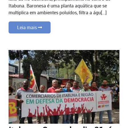
Itabuna. Baronesa é uma planta aquática que se
multiplica em ambientes poluídos, filtra a águ[...]
Leia mais