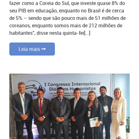
fazer como a Coreia do Sul, que investe quase 8% do
seu PIB em educação, enquanto no Brasil é de cerca
de 5% – sendo que são pouco mais de 51 milhões de
coreanos, enquanto somos mais de 212 milhões de
habitantes”, disse nesta quinta-fei[...]
Leia mais