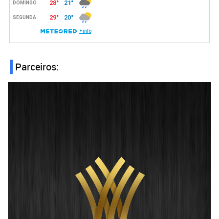
Parceiros: