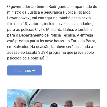
O governador Jerônimo Rodrigues, acompanhado do
ministro da Justiça e Segurança Pública, Ricardo
Lewandowski, vai entregar na manhã desta sexta-
feira, dia 18, viaturas, incluindo veículos blindados,
para as polícias Civil e Militar da Bahia, e também
para o Departamento de Polícia Técnica. A entrega
está prevista parta às nove horas, no Farol da Barra,
em Salvador. Na ocasião, também será assinada a
adesão ao Escuta SUSP, programa que prevê apoio
psicológico a policiai[...]
Leia mais