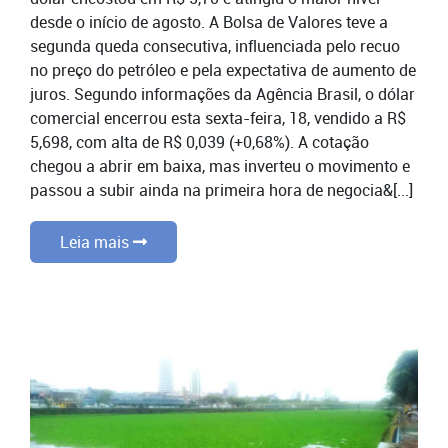
desde o início de agosto. A Bolsa de Valores teve a
segunda queda consecutiva, influenciada pelo recuo
no preço do petróleo e pela expectativa de aumento de
juros. Segundo informações da Agência Brasil, o dólar
comercial encerrou esta sexta-feira, 18, vendido a R$
5,698, com alta de R$ 0,039 (+0,68%). A cotação
chegou a abrir em baixa, mas inverteu o movimento e
passou a subir ainda na primeira hora de negocia&[...]
Leia mais