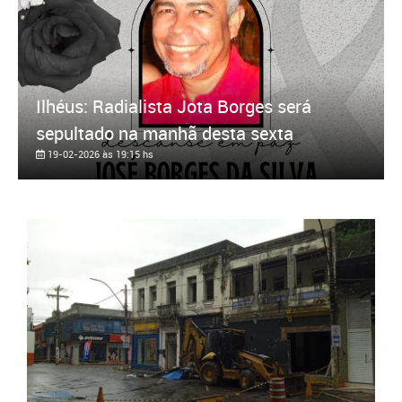
Ilhéus: Radialista Jota Borges será
sepultado na manhã desta sexta
19-02-2026 às 19:15 hs