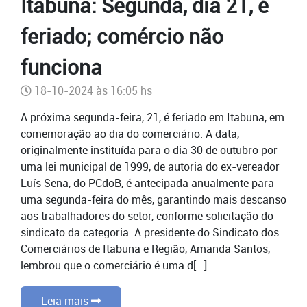
Itabuna: Segunda, dia 21, é
feriado; comércio não
funciona
18-10-2024 às 16:05 hs
A próxima segunda-feira, 21, é feriado em Itabuna, em
comemoração ao dia do comerciário. A data,
originalmente instituída para o dia 30 de outubro por
uma lei municipal de 1999, de autoria do ex-vereador
Luís Sena, do PCdoB, é antecipada anualmente para
uma segunda-feira do mês, garantindo mais descanso
aos trabalhadores do setor, conforme solicitação do
sindicato da categoria. A presidente do Sindicato dos
Comerciários de Itabuna e Região, Amanda Santos,
lembrou que o comerciário é uma d[...]
Leia mais