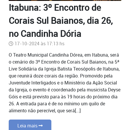
Itabuna: 3º Encontro de
Corais Sul Baianos, dia 26,
no Candinha Dória
17-10-2024 às 17:13 hs
O Teatro Municipal Candinha Dórea, em Itabuna, será
o cenário do 3º Encontro de Corais Sul Baianos, na 5ª
Live Solidária da Igreja Batista Teosópolis de Itabuna,
que reunirá doze corais da região. Promovido pela
Juventude Interligados e o Ministério da Ação Social
da Igreja, o evento é coordenado pela musicista Deyse
Góis e está previsto para às 19 horas do próximo dia
26. A entrada para é de no mínimo um quilo de
alimento não perecível, que será[...]
Leia mais