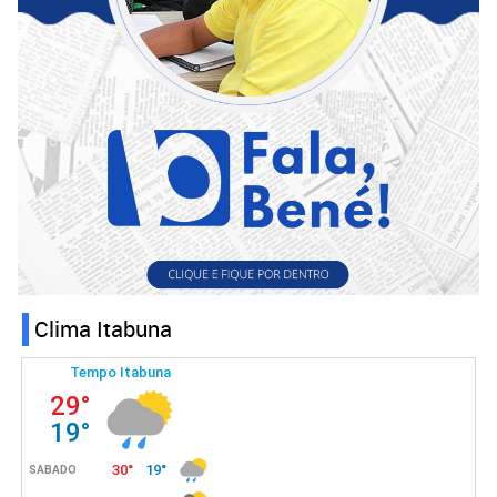
Clima Itabuna