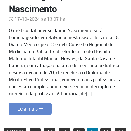
Nascimento
17-10-2024 às 13:07 hs
O médico itabunense Jaime Nascimento será
homenageado, em Salvador, nesta sexta-feira, dia 18,
Dia do Médico, pelo Cremeb-Conselho Regional de
Medicina da Bahia. Ex-diretor técnico do Hospital
Materno-Infantil Manoel Novaes, da Santa Casa de
Itabuna, com atuação na área de medicina pediátrica
desde a década de 70, ele receberá o Diploma de
Mérito Ético Profissional, concedido aos profissionais
que estão completando meio século ininterrupto de
exercício da profissão. A honraria, de[...]
Leia mais