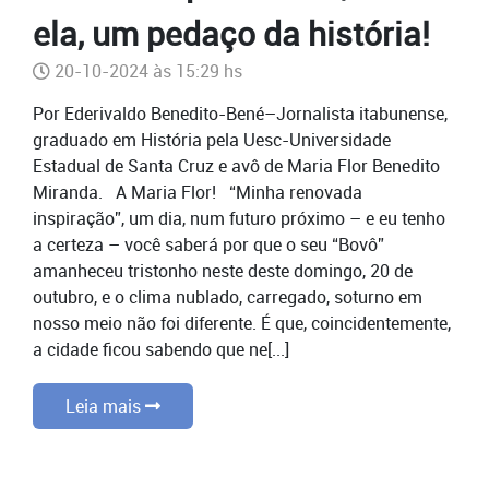
ela, um pedaço da história!
20-10-2024 às 15:29 hs
Por Ederivaldo Benedito-Bené–Jornalista itabunense,
graduado em História pela Uesc-Universidade
Estadual de Santa Cruz e avô de Maria Flor Benedito
Miranda. A Maria Flor! “Minha renovada
inspiração”, um dia, num futuro próximo – e eu tenho
a certeza – você saberá por que o seu “Bovô”
amanheceu tristonho neste deste domingo, 20 de
outubro, e o clima nublado, carregado, soturno em
nosso meio não foi diferente. É que, coincidentemente,
a cidade ficou sabendo que ne[...]
Leia mais